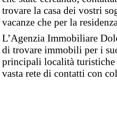
trovare la casa dei vostri so
vacanze che per la residenza
L’Agenzia Immobiliare Dol
di trovare immobili per i suo
principali località turistich
vasta rete di contatti con co