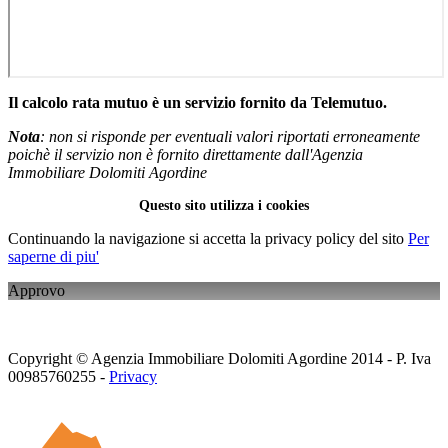
Il calcolo rata mutuo è un servizio fornito da Telemutuo.
Nota
: non si risponde per eventuali valori riportati erroneamente
poichè il servizio non è fornito direttamente dall'Agenzia
Immobiliare Dolomiti Agordine
Questo sito utilizza i cookies
Continuando la navigazione si accetta la privacy policy del sito
Per
saperne di piu'
Approvo
Copyright © Agenzia Immobiliare Dolomiti Agordine 2014 - P. Iva
00985760255 -
Privacy