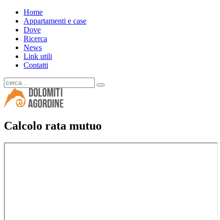
Home
Appartamenti e case
Dove
Ricerca
News
Link utili
Contatti
Calcolo rata mutuo