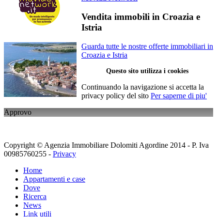
Vendita immobili in Croazia e
Istria
Guarda tutte le nostre offerte immobiliari in
Croazia e Istria
Questo sito utilizza i cookies
Continuando la navigazione si accetta la
privacy policy del sito
Per saperne di piu'
Approvo
Copyright © Agenzia Immobiliare Dolomiti Agordine 2014 - P. Iva
00985760255 -
Privacy
Home
Appartamenti e case
Dove
Ricerca
News
Link utili