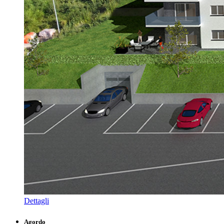
Dettagli
Agordo