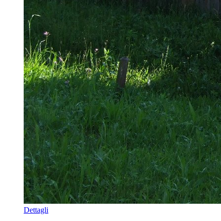
Dettagli