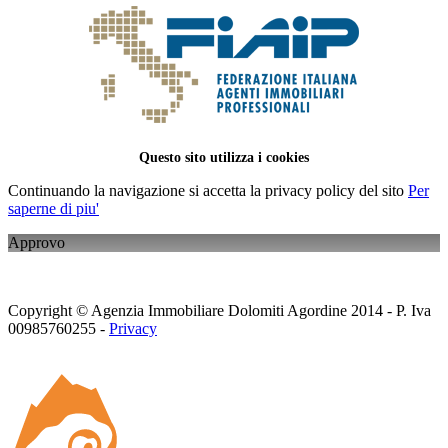
Questo sito utilizza i cookies
Continuando la navigazione si accetta la privacy policy del sito
Per
saperne di piu'
Approvo
Copyright © Agenzia Immobiliare Dolomiti Agordine 2014 - P. Iva
00985760255 -
Privacy