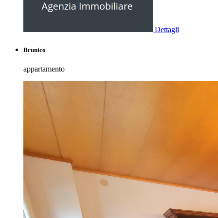
Dettagli
Brunico
appartamento