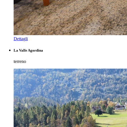
Dettagli
La Valle Agordina
terreno