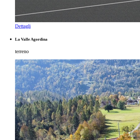
Dettagli
La Valle Agordina
terreno