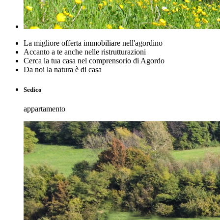
La migliore offerta immobiliare nell'agordino
Accanto a te anche nelle ristrutturazioni
Cerca la tua casa nel comprensorio di Agordo
Da noi la natura è di casa
Sedico
appartamento