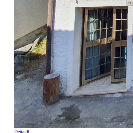
Dettagli