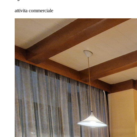
attivita commerciale