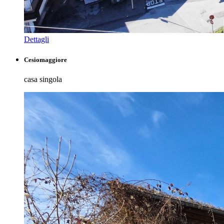
Dettagli
Cesiomaggiore
casa singola