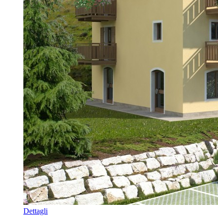
Dettagli